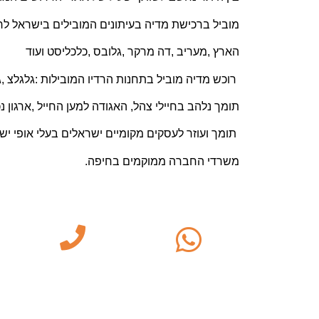
מוביל ברכישת מדיה בעיתונים המובילים בישראל לרבו
הארץ ,מעריב ,דה מרקר ,גלובס ,כלכליסט ועוד
רוכש מדיה מוביל בתחנות הרדיו המובילות :גלגלצ ,גל
תומך נלהב בחיילי צהל, האגודה למען החייל ,ארגון נכ
תומך ועוזר לעסקים מקומיים ישראלים בעלי אופי יש
משרדי החברה ממוקמים בחיפה.